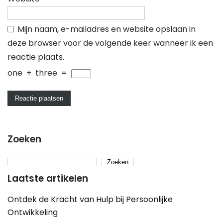
Mijn naam, e-mailadres en website opslaan in
deze browser voor de volgende keer wanneer ik een
reactie plaats.
one
+
three
=
Zoeken
Zoeken
Laatste artikelen
Ontdek de Kracht van Hulp bij Persoonlijke
Ontwikkeling