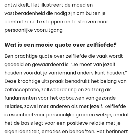
ontwikkelt. Het illustreert de moed en
vastberadenheid die nodig zijn om buiten je
comfortzone te stappen en te streven naar
persoonlijke vooruitgang.
Wat is een mooie quote over zelfliefde?
Een prachtige quote over zelfliefde die vaak wordt
gedeeld en gewaardeerd is: “Je moet van jezelf
houden voordat je van iemand anders kunt houden.”
Deze krachtige uitspraak benadrukt het belang van
zelfacceptatie, zelfwaardering en zelfzorg als
fundamenten voor het opbouwen van gezonde
relaties, zowel met anderen als met jezelf. Zelfliefde
is essentieel voor persoonlijke groei en welzijn, omdat
het de basis legt voor een positieve relatie met je
eigen identiteit, emoties en behoeften. Het herinnert