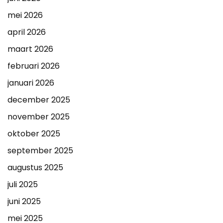
mei 2026
april 2026
maart 2026
februari 2026
januari 2026
december 2025
november 2025
oktober 2025
september 2025
augustus 2025
juli 2025
juni 2025
mei 2025