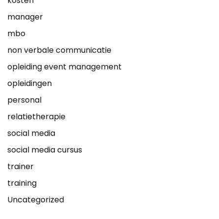
kosten
manager
mbo
non verbale communicatie
opleiding event management
opleidingen
personal
relatietherapie
social media
social media cursus
trainer
training
Uncategorized