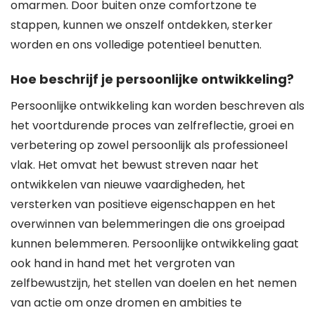
omarmen. Door buiten onze comfortzone te
stappen, kunnen we onszelf ontdekken, sterker
worden en ons volledige potentieel benutten.
Hoe beschrijf je persoonlijke ontwikkeling?
Persoonlijke ontwikkeling kan worden beschreven als
het voortdurende proces van zelfreflectie, groei en
verbetering op zowel persoonlijk als professioneel
vlak. Het omvat het bewust streven naar het
ontwikkelen van nieuwe vaardigheden, het
versterken van positieve eigenschappen en het
overwinnen van belemmeringen die ons groeipad
kunnen belemmeren. Persoonlijke ontwikkeling gaat
ook hand in hand met het vergroten van
zelfbewustzijn, het stellen van doelen en het nemen
van actie om onze dromen en ambities te