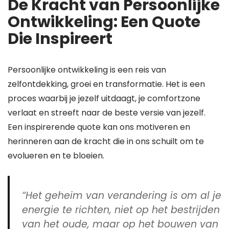
De Kracht van Persoonlijke
Ontwikkeling: Een Quote
Die Inspireert
Persoonlijke ontwikkeling is een reis van
zelfontdekking, groei en transformatie. Het is een
proces waarbij je jezelf uitdaagt, je comfortzone
verlaat en streeft naar de beste versie van jezelf.
Een inspirerende quote kan ons motiveren en
herinneren aan de kracht die in ons schuilt om te
evolueren en te bloeien.
“Het geheim van verandering is om al je
energie te richten, niet op het bestrijden
van het oude, maar op het bouwen van