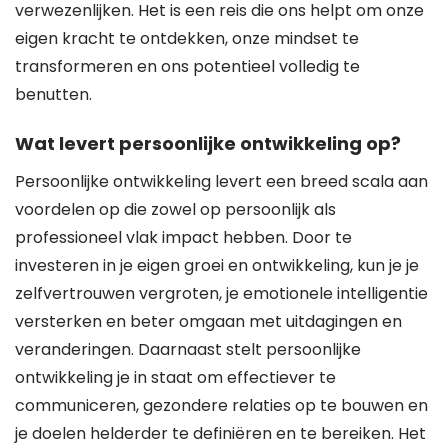
verwezenlijken. Het is een reis die ons helpt om onze
eigen kracht te ontdekken, onze mindset te
transformeren en ons potentieel volledig te
benutten.
Wat levert persoonlijke ontwikkeling op?
Persoonlijke ontwikkeling levert een breed scala aan
voordelen op die zowel op persoonlijk als
professioneel vlak impact hebben. Door te
investeren in je eigen groei en ontwikkeling, kun je je
zelfvertrouwen vergroten, je emotionele intelligentie
versterken en beter omgaan met uitdagingen en
veranderingen. Daarnaast stelt persoonlijke
ontwikkeling je in staat om effectiever te
communiceren, gezondere relaties op te bouwen en
je doelen helderder te definiëren en te bereiken. Het