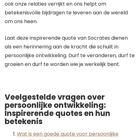
ook onze relaties verrijkt en ons helpt om
betekenisvolle bijdragen te leveren aan de wereld
om ons heen.
Laat deze inspirerende quote van Socrates dienen
als een herinnering aan de kracht die schuilt in
persoonlijke ontwikkeling. Durf te veranderen, durf te
groeien en durf te worden wie je werkelijk bent.
Veelgestelde vragen over
persoonlijke ontwikkeling:
Inspirerende quotes en hun
betekenis
Wat is een goede quote voor persoonlijke