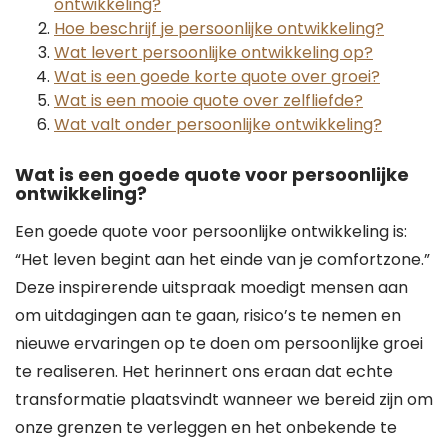
ontwikkeling?
Hoe beschrijf je persoonlijke ontwikkeling?
Wat levert persoonlijke ontwikkeling op?
Wat is een goede korte quote over groei?
Wat is een mooie quote over zelfliefde?
Wat valt onder persoonlijke ontwikkeling?
Wat is een goede quote voor persoonlijke
ontwikkeling?
Een goede quote voor persoonlijke ontwikkeling is:
“Het leven begint aan het einde van je comfortzone.”
Deze inspirerende uitspraak moedigt mensen aan
om uitdagingen aan te gaan, risico’s te nemen en
nieuwe ervaringen op te doen om persoonlijke groei
te realiseren. Het herinnert ons eraan dat echte
transformatie plaatsvindt wanneer we bereid zijn om
onze grenzen te verleggen en het onbekende te