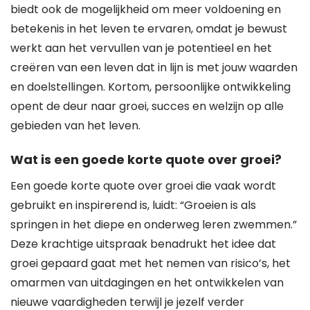
biedt ook de mogelijkheid om meer voldoening en
betekenis in het leven te ervaren, omdat je bewust
werkt aan het vervullen van je potentieel en het
creëren van een leven dat in lijn is met jouw waarden
en doelstellingen. Kortom, persoonlijke ontwikkeling
opent de deur naar groei, succes en welzijn op alle
gebieden van het leven.
Wat is een goede korte quote over groei?
Een goede korte quote over groei die vaak wordt
gebruikt en inspirerend is, luidt: “Groeien is als
springen in het diepe en onderweg leren zwemmen.”
Deze krachtige uitspraak benadrukt het idee dat
groei gepaard gaat met het nemen van risico’s, het
omarmen van uitdagingen en het ontwikkelen van
nieuwe vaardigheden terwijl je jezelf verder