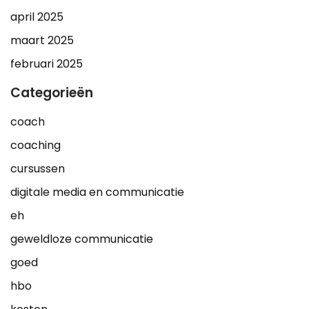
april 2025
maart 2025
februari 2025
Categorieën
coach
coaching
cursussen
digitale media en communicatie
eh
geweldloze communicatie
goed
hbo