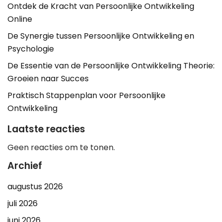
Ontdek de Kracht van Persoonlijke Ontwikkeling
Online
De Synergie tussen Persoonlijke Ontwikkeling en
Psychologie
De Essentie van de Persoonlijke Ontwikkeling Theorie:
Groeien naar Succes
Praktisch Stappenplan voor Persoonlijke
Ontwikkeling
Laatste reacties
Geen reacties om te tonen.
Archief
augustus 2026
juli 2026
juni 2026