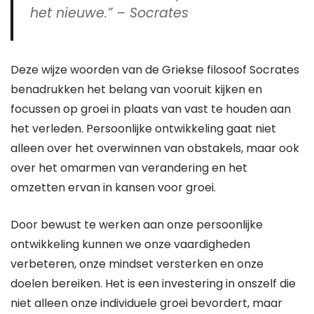
het nieuwe.” – Socrates
Deze wijze woorden van de Griekse filosoof Socrates
benadrukken het belang van vooruit kijken en
focussen op groei in plaats van vast te houden aan
het verleden. Persoonlijke ontwikkeling gaat niet
alleen over het overwinnen van obstakels, maar ook
over het omarmen van verandering en het
omzetten ervan in kansen voor groei.
Door bewust te werken aan onze persoonlijke
ontwikkeling kunnen we onze vaardigheden
verbeteren, onze mindset versterken en onze
doelen bereiken. Het is een investering in onszelf die
niet alleen onze individuele groei bevordert, maar