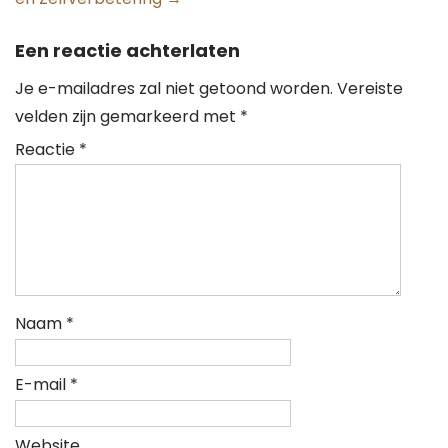
Een reactie achterlaten
Je e-mailadres zal niet getoond worden.
Vereiste
velden zijn gemarkeerd met
*
Reactie
*
Naam
*
E-mail
*
Website