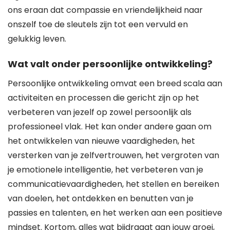
ons eraan dat compassie en vriendelijkheid naar
onszelf toe de sleutels zijn tot een vervuld en
gelukkig leven.
Wat valt onder persoonlijke ontwikkeling?
Persoonlijke ontwikkeling omvat een breed scala aan
activiteiten en processen die gericht zijn op het
verbeteren van jezelf op zowel persoonlijk als
professioneel vlak. Het kan onder andere gaan om
het ontwikkelen van nieuwe vaardigheden, het
versterken van je zelfvertrouwen, het vergroten van
je emotionele intelligentie, het verbeteren van je
communicatievaardigheden, het stellen en bereiken
van doelen, het ontdekken en benutten van je
passies en talenten, en het werken aan een positieve
mindset. Kortom, alles wat bijdraagt aan jouw groei,